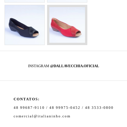
INSTAGRAM
@DALLAVECCHIA.OFICIAL
CONTATOS:
48 99687-9110 / 48 99975-0452 / 48 3533-0800
comercial@italianinho.com