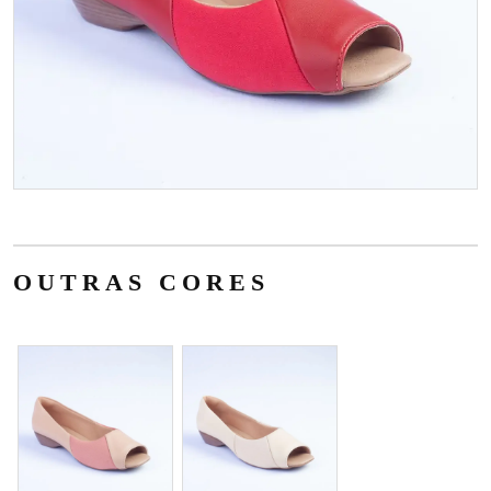
OUTRAS CORES