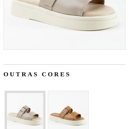
OUTRAS CORES