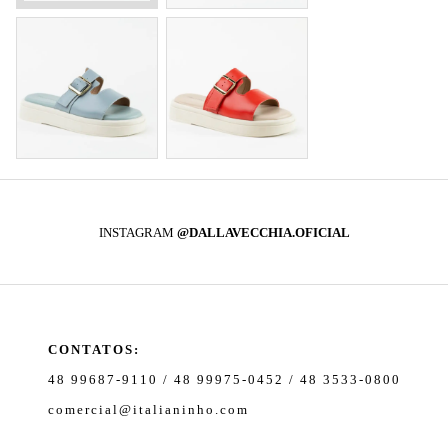
INSTAGRAM
@DALLAVECCHIA.OFICIAL
CONTATOS:
48 99687-9110 / 48 99975-0452 / 48 3533-0800
comercial@italianinho.com