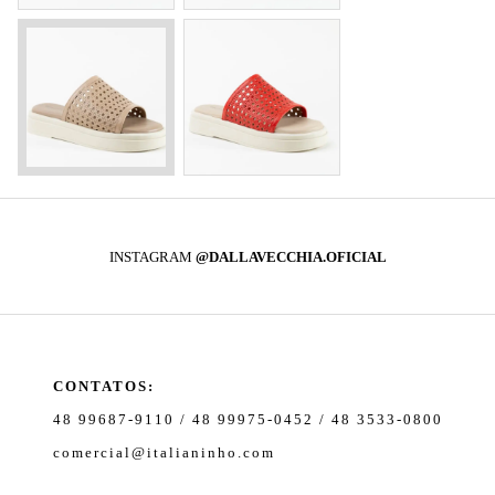
INSTAGRAM
@DALLAVECCHIA.OFICIAL
CONTATOS:
48 99687-9110 / 48 99975-0452 / 48 3533-0800
comercial@italianinho.com