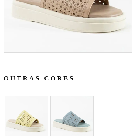
OUTRAS CORES