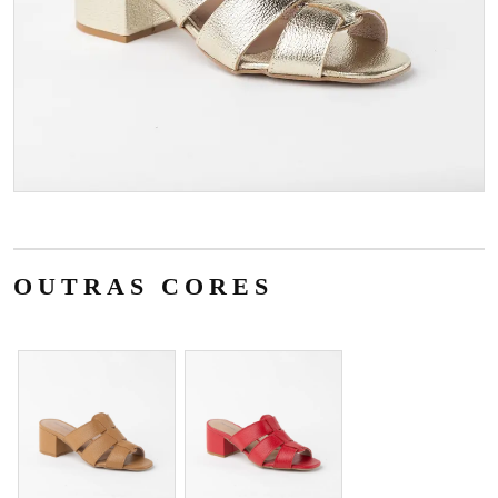
OUTRAS CORES