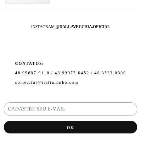
INSTAGRAM
@DALLAVECCHIA.OFICIAL
CONTATOS:
48 99687-9110 / 48 99975-0452 / 48 3533-0800
comercial@italianinho.com
OK