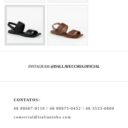
INSTAGRAM
@DALLAVECCHIA.OFICIAL
CONTATOS:
48 99687-9110 / 48 99975-0452 / 48 3533-0800
comercial@italianinho.com