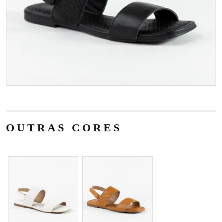
OUTRAS CORES