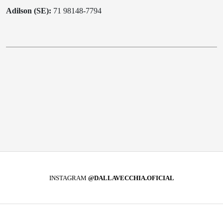
Adilson (SE):
71 98148-7794
INSTAGRAM
@DALLAVECCHIA.OFICIAL